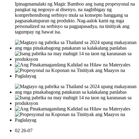
Ipinagmamalaki ng Magic Bamboo ang isang propesyonal na
pangkat ng negosyo at disenyo, na nagbibigay ng
komprehensibong serbisyo mula sa konsepto hanggang sa
pagsasakatuparan ng produkto. Nag-aalok kami ng mga
personalized na serbisyo sa pagpapasadya, na tinitiyak ang
tagumpay ng bawat isa.
02
26-07