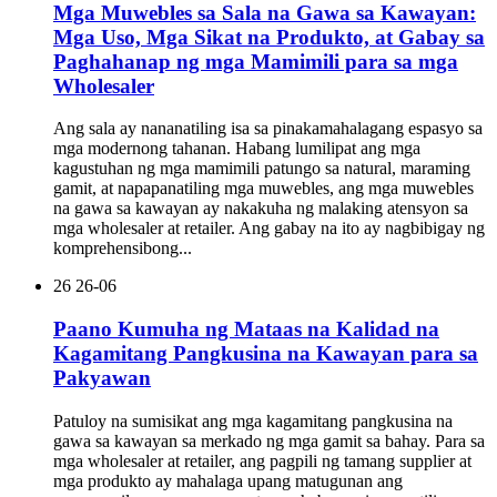
Mga Muwebles sa Sala na Gawa sa Kawayan:
Mga Uso, Mga Sikat na Produkto, at Gabay sa
Paghahanap ng mga Mamimili para sa mga
Wholesaler
Ang sala ay nananatiling isa sa pinakamahalagang espasyo sa
mga modernong tahanan. Habang lumilipat ang mga
kagustuhan ng mga mamimili patungo sa natural, maraming
gamit, at napapanatiling mga muwebles, ang mga muwebles
na gawa sa kawayan ay nakakuha ng malaking atensyon sa
mga wholesaler at retailer. Ang gabay na ito ay nagbibigay ng
komprehensibong...
26
26-06
Paano Kumuha ng Mataas na Kalidad na
Kagamitang Pangkusina na Kawayan para sa
Pakyawan
Patuloy na sumisikat ang mga kagamitang pangkusina na
gawa sa kawayan sa merkado ng mga gamit sa bahay. Para sa
mga wholesaler at retailer, ang pagpili ng tamang supplier at
mga produkto ay mahalaga upang matugunan ang