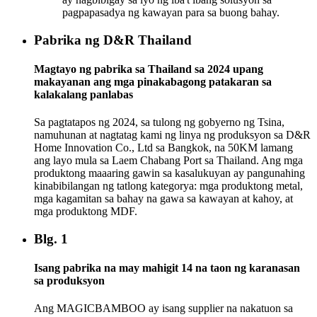
pagpapasadya ng kawayan para sa buong bahay.
Pabrika ng D&R Thailand
Magtayo ng pabrika sa Thailand sa 2024 upang
makayanan ang mga pinakabagong patakaran sa
kalakalang panlabas
Sa pagtatapos ng 2024, sa tulong ng gobyerno ng Tsina,
namuhunan at nagtatag kami ng linya ng produksyon sa D&R
Home Innovation Co., Ltd sa Bangkok, na 50KM lamang
ang layo mula sa Laem Chabang Port sa Thailand. Ang mga
produktong maaaring gawin sa kasalukuyan ay pangunahing
kinabibilangan ng tatlong kategorya: mga produktong metal,
mga kagamitan sa bahay na gawa sa kawayan at kahoy, at
mga produktong MDF.
Blg. 1
Isang pabrika na may mahigit 14 na taon ng karanasan
sa produksyon
Ang MAGICBAMBOO ay isang supplier na nakatuon sa