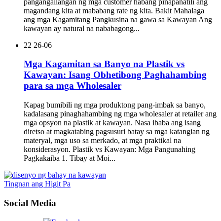
pangangailangan ng mga customer habang pinapanatili ang
magandang kita at mababang rate ng kita. Bakit Mahalaga
ang mga Kagamitang Pangkusina na gawa sa Kawayan Ang
kawayan ay natural na nababagong...
22
26-06
Mga Kagamitan sa Banyo na Plastik vs
Kawayan: Isang Obhetibong Paghahambing
para sa mga Wholesaler
Kapag bumibili ng mga produktong pang-imbak sa banyo,
kadalasang pinaghahambing ng mga wholesaler at retailer ang
mga opsyon na plastik at kawayan. Nasa ibaba ang isang
diretso at magkatabing pagsusuri batay sa mga katangian ng
materyal, mga uso sa merkado, at mga praktikal na
konsiderasyon. Plastik vs Kawayan: Mga Pangunahing
Pagkakaiba 1. Tibay at Moi...
Tingnan ang Higit Pa
Social Media