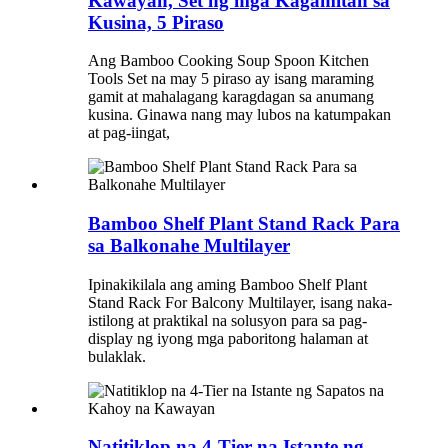
Kawayan, Set ng mga Kagamitan sa
Kusina, 5 Piraso
Ang Bamboo Cooking Soup Spoon Kitchen
Tools Set na may 5 piraso ay isang maraming
gamit at mahalagang karagdagan sa anumang
kusina. Ginawa nang may lubos na katumpakan
at pag-iingat,
Bamboo Shelf Plant Stand Rack Para
sa Balkonahe Multilayer
Ipinakikilala ang aming Bamboo Shelf Plant
Stand Rack For Balcony Multilayer, isang naka-
istilong at praktikal na solusyon para sa pag-
display ng iyong mga paboritong halaman at
bulaklak.
Natitiklop na 4-Tier na Istante ng