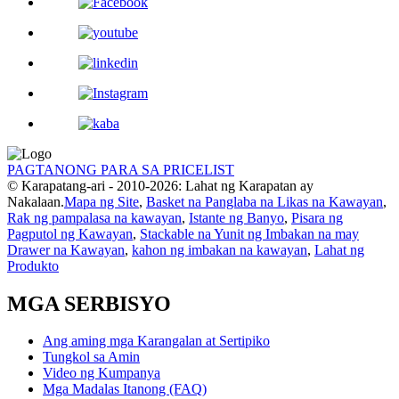
PAGTANONG PARA SA PRICELIST
© Karapatang-ari - 2010-2026: Lahat ng Karapatan ay
Nakalaan.
Mapa ng Site
,
Basket na Panglaba na Likas na Kawayan
,
Rak ng pampalasa na kawayan
,
Istante ng Banyo
,
Pisara ng
Pagputol ng Kawayan
,
Stackable na Yunit ng Imbakan na may
Drawer na Kawayan
,
kahon ng imbakan na kawayan
,
Lahat ng
Produkto
MGA SERBISYO
Ang aming mga Karangalan at Sertipiko
Tungkol sa Amin
Video ng Kumpanya
Mga Madalas Itanong (FAQ)