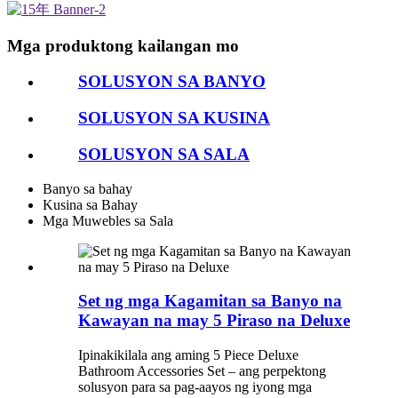
Mga produktong kailangan mo
SOLUSYON SA BANYO
SOLUSYON SA KUSINA
SOLUSYON SA SALA
Banyo sa bahay
Kusina sa Bahay
Mga Muwebles sa Sala
Set ng mga Kagamitan sa Banyo na
Kawayan na may 5 Piraso na Deluxe
Ipinakikilala ang aming 5 Piece Deluxe
Bathroom Accessories Set – ang perpektong
solusyon para sa pag-aayos ng iyong mga