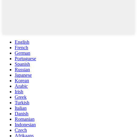
English
French
German
Portuguese
Spanish
Russian
Japanese
Korean
Arabic
Irish
Greek
Turkish
Italian
Danish
Romanian
Indonesian
Czech
Afrikaans