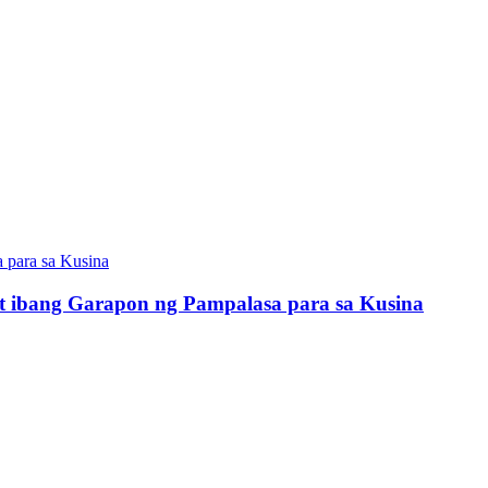
 ibang Garapon ng Pampalasa para sa Kusina