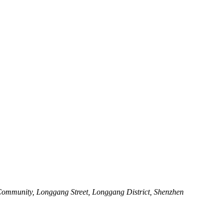
mmunity, Longgang Street, Longgang District, Shenzhen