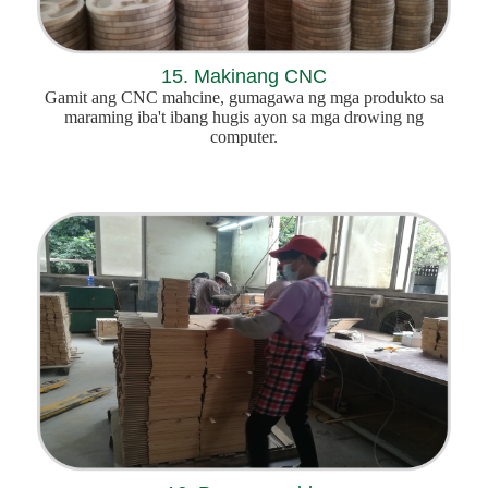
15. Makinang CNC
Gamit ang CNC mahcine, gumagawa ng mga produkto sa
maraming iba't ibang hugis ayon sa mga drowing ng
computer.