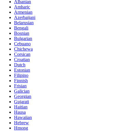
Albanian
Amharic
Armenian
Azerbaijani
Belarusian
Bengali
Bosnian
Bulgarian
Cebuano
Chichewa
Corsican
Croatian
Dutch
Estonian
Filipino
Finnish
Frisian
Galician
Georgian
Gujarati
Haitian
Hausa
Hawaiian
Hebrew
Hmong