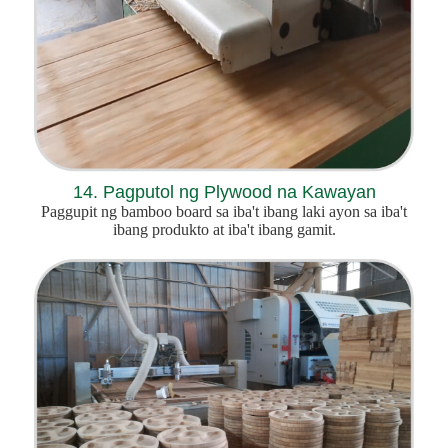
14. Pagputol ng Plywood na Kawayan
Paggupit ng bamboo board sa iba't ibang laki ayon sa iba't
ibang produkto at iba't ibang gamit.