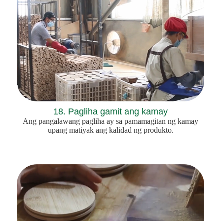
18. Pagliha gamit ang kamay
Ang pangalawang pagliha ay sa pamamagitan ng kamay
upang matiyak ang kalidad ng produkto.