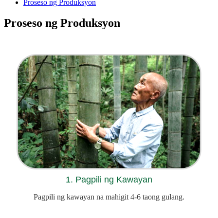
Proseso ng Produksyon
Proseso ng Produksyon
1. Pagpili ng Kawayan
Pagpili ng kawayan na mahigit 4-6 taong gulang.