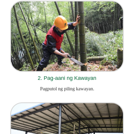
2. Pag-aani ng Kawayan
Pagputol ng piling kawayan.