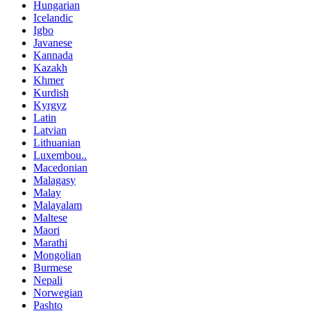
Hungarian
Icelandic
Igbo
Javanese
Kannada
Kazakh
Khmer
Kurdish
Kyrgyz
Latin
Latvian
Lithuanian
Luxembou..
Macedonian
Malagasy
Malay
Malayalam
Maltese
Maori
Marathi
Mongolian
Burmese
Nepali
Norwegian
Pashto