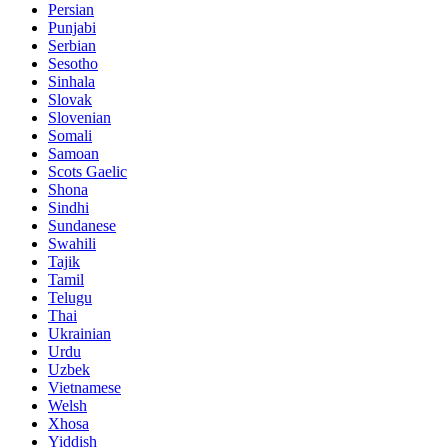
Persian
Punjabi
Serbian
Sesotho
Sinhala
Slovak
Slovenian
Somali
Samoan
Scots Gaelic
Shona
Sindhi
Sundanese
Swahili
Tajik
Tamil
Telugu
Thai
Ukrainian
Urdu
Uzbek
Vietnamese
Welsh
Xhosa
Yiddish